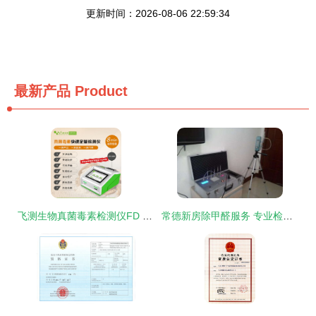
更新时间：2026-08-06 22:59:34
最新产品
Product
飞测生物真菌毒素检测仪FD 600 精准高效，守护食品安全防线
常德新房除甲醛服务 专业检测，守护健康居家环境