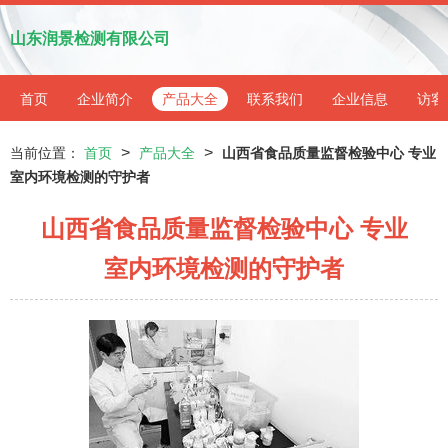
山东润景检测有限公司
首页
企业简介
产品大全
联系我们
企业信息
访客
>
>
当前位置：
首页
产品大全
山西省食品质量监督检验中心 专业
室内环境检测的守护者
山西省食品质量监督检验中心 专业
室内环境检测的守护者